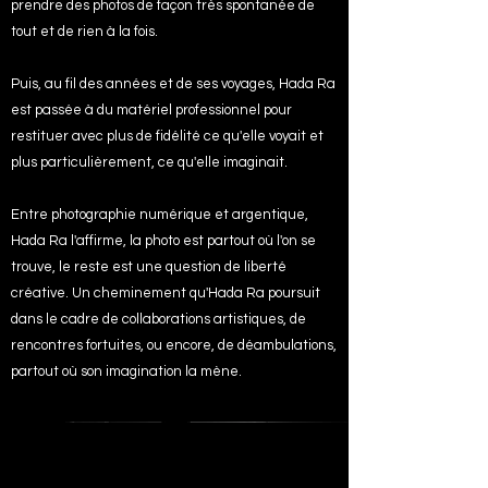
prendre des photos de façon très spontanée de
tout et de rien à la fois.
Puis, au fil des années et de ses voyages, Hada Ra
est passée à du matériel professionnel pour
restituer avec plus de fidélité ce qu'elle voyait et
plus particulièrement, ce qu'elle imaginait.
Entre photographie numérique et argentique,
Hada Ra l'affirme, la photo est partout où l'on se
trouve, le reste est une question de liberté
créative. Un cheminement qu'Hada Ra poursuit
dans le cadre de collaborations artistiques, de
rencontres fortuites, ou encore, de déambulations,
partout où son imagination la mène.